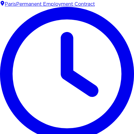
Paris
Permanent Employment Contract