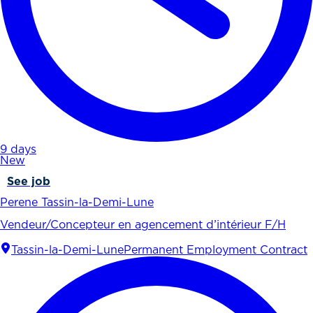
9 days
New
See job
Perene Tassin-la-Demi-Lune
Vendeur/Concepteur en agencement d’intérieur F/H
Tassin-la-Demi-Lune
Permanent Employment Contract