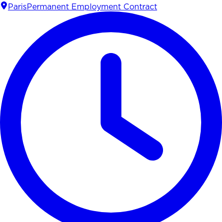
Paris
Permanent Employment Contract