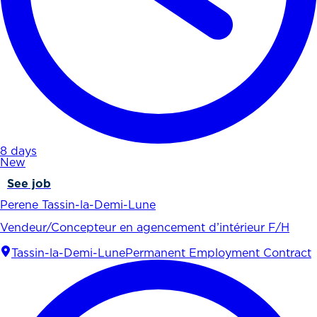
8 days
New
See job
Perene Tassin-la-Demi-Lune
Vendeur/Concepteur en agencement d’intérieur F/H
Tassin-la-Demi-Lune
Permanent Employment Contract