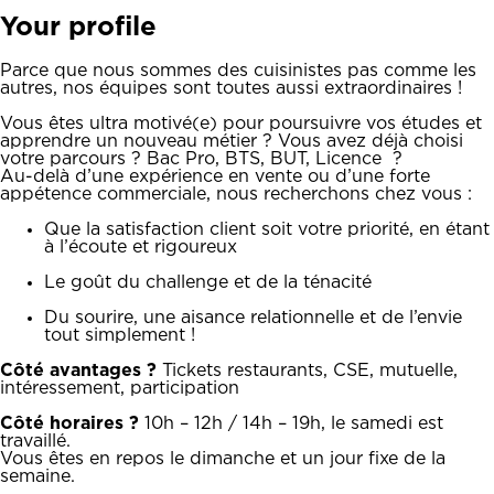
Your profile
Parce que nous sommes des cuisinistes pas comme les
autres, nos équipes sont toutes aussi extraordinaires !
Vous êtes ultra motivé(e) pour poursuivre vos études et
apprendre un nouveau métier ? Vous avez déjà choisi
votre parcours ? Bac Pro, BTS, BUT, Licence ?
Au-delà d’une expérience en vente ou d’une forte
appétence commerciale, nous recherchons chez vous :
Que la satisfaction client soit votre priorité, en étant
à l’écoute et rigoureux
Le goût du challenge et de la ténacité
Du sourire, une aisance relationnelle et de l’envie
tout simplement !
Côté avantages ?
Tickets restaurants, CSE, mutuelle,
intéressement, participation
Côté horaires ?
10h – 12h / 14h – 19h, le samedi est
travaillé.
Vous êtes en repos le dimanche et un jour fixe de la
semaine.