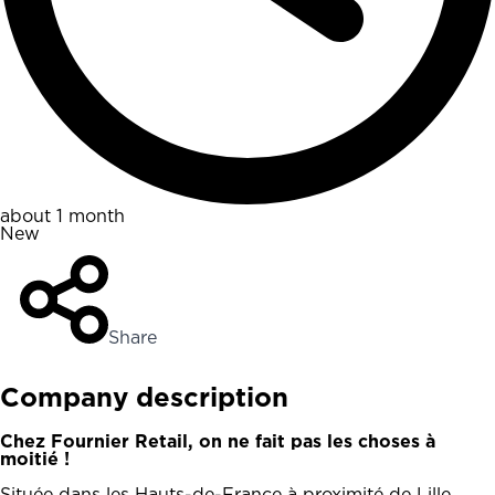
about 1 month
New
Share
Company description
Chez Fournier Retail, on ne fait pas les choses à
moitié !