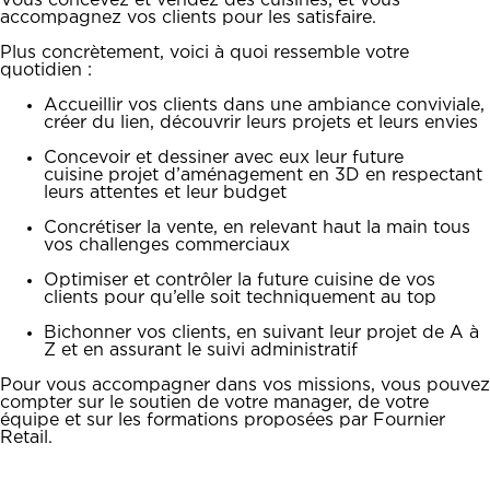
Vous concevez et vendez des cuisines, et vous
accompagnez vos clients pour les satisfaire.
Plus concrètement, voici à quoi ressemble votre
quotidien :
Accueillir vos clients dans une ambiance conviviale,
créer du lien, découvrir leurs projets et leurs envies
Concevoir et dessiner avec eux leur future
cuisine projet d’aménagement en 3D en respectant
leurs attentes et leur budget
Concrétiser la vente, en relevant haut la main tous
vos challenges commerciaux
Optimiser et contrôler la future cuisine de vos
clients pour qu’elle soit techniquement au top
Bichonner vos clients, en suivant leur projet de A à
Z et en assurant le suivi administratif
Pour vous accompagner dans vos missions, vous pouvez
compter sur le soutien de votre manager, de votre
équipe et sur les formations proposées par Fournier
Retail.