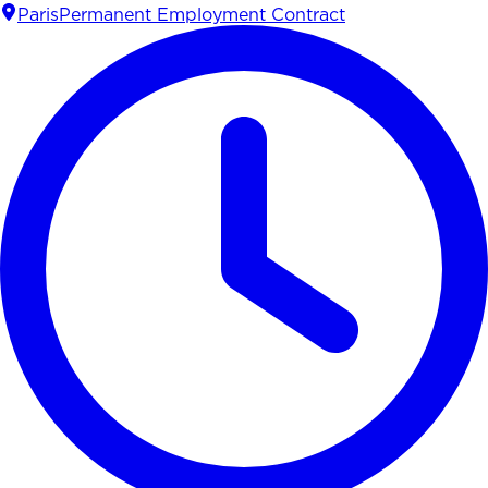
Paris
Permanent Employment Contract