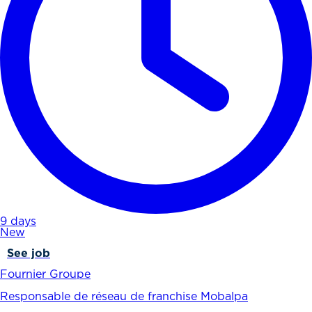
9 days
New
See job
Fournier Groupe
Responsable de réseau de franchise Mobalpa