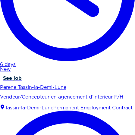
6 days
New
See job
Perene Tassin-la-Demi-Lune
Vendeur/Concepteur en agencement d’intérieur F/H
Tassin-la-Demi-Lune
Permanent Employment Contract