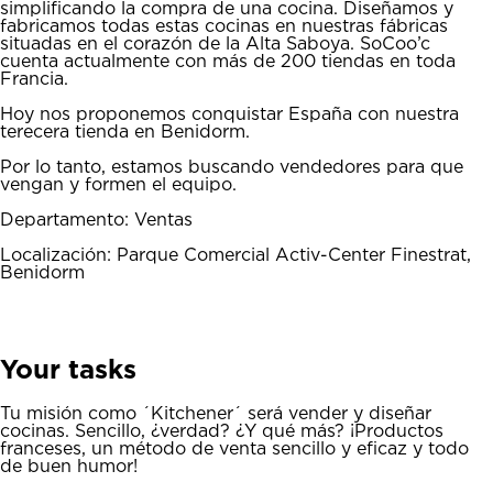
simplificando la compra de una cocina. Diseñamos y
fabricamos todas estas cocinas en nuestras fábricas
situadas en el corazón de la Alta Saboya. SoCoo’c
cuenta actualmente con más de 200 tiendas en toda
Francia.
Hoy nos proponemos conquistar España con nuestra
terecera tienda en Benidorm.
Por lo tanto, estamos buscando vendedores para que
vengan y formen el equipo.
Departamento: Ventas
Localización: Parque Comercial Activ-Center Finestrat,
Benidorm
Your tasks
Tu misión como ´Kitchener´ será vender y diseñar
cocinas. Sencillo, ¿verdad? ¿Y qué más? ¡Productos
franceses, un método de venta sencillo y eficaz y todo
de buen humor!