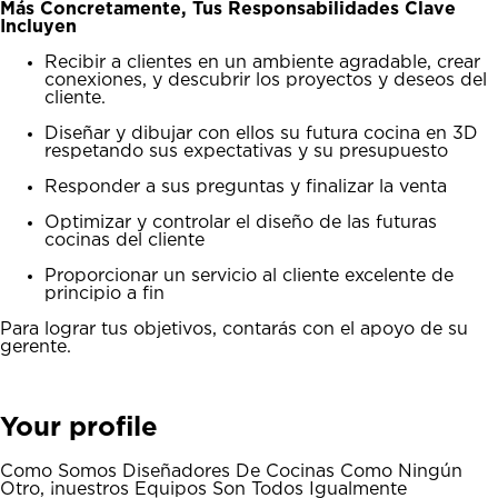
Más Concretamente, Tus Responsabilidades Clave
Incluyen
Recibir a clientes en un ambiente agradable, crear
conexiones, y descubrir los proyectos y deseos del
cliente.
Diseñar y dibujar con ellos su futura cocina en 3D
respetando sus expectativas y su presupuesto
Responder a sus preguntas y finalizar la venta
Optimizar y controlar el diseño de las futuras
cocinas del cliente
Proporcionar un servicio al cliente excelente de
principio a fin
Para lograr tus objetivos, contarás con el apoyo de su
gerente.
Your profile
Como Somos Diseñadores De Cocinas Como Ningún
Otro, ¡nuestros Equipos Son Todos Igualmente