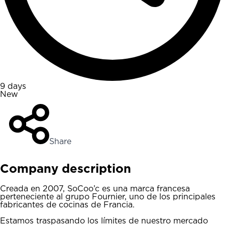
9 days
New
Share
Company description
Creada en 2007, SoCoo’c es una marca francesa
perteneciente al grupo Fournier, uno de los principales
fabricantes de cocinas de Francia.
Estamos traspasando los límites de nuestro mercado