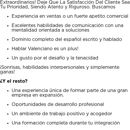
Extraordinarios! Deje Que La Satisfacción Del Cliente Sea
Tu Prioridad, Siendo Atento y Riguroso. Buscamos
Experiencia en ventas o un fuerte apetito comercial
Excelentes habilidades de comunicación con una
mentalidad orientada a soluciones
Dominio completo del español escrito y hablado
Hablar Valenciano es un plus!
Un gusto por el desafío y la tenacidad
¡Sonrisas, habilidades interpersonales y simplemente
ganas!
¿Y el resto?
Una experiencia única de formar parte de una gran
empresa en expansión.
Oportunidades de desarrollo profesional
Un ambiente de trabajo positivo y acogedor
Una formación completa durante tu integración