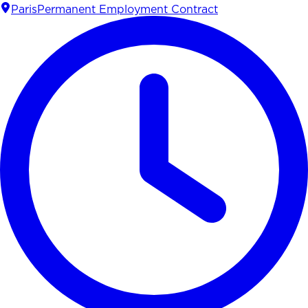
Paris
Permanent Employment Contract