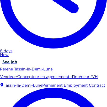
8 days
New
See job
Perene Tassin-la-Demi-Lune
Vendeur/Concepteur en agencement d’intérieur F/H
Tassin-la-Demi-Lune
Permanent Employment Contract