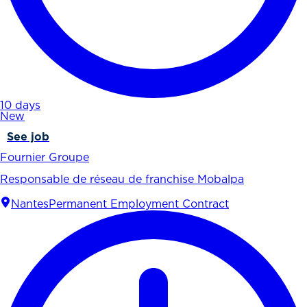
10 days
New
See job
Fournier Groupe
Responsable de réseau de franchise Mobalpa
Nantes
Permanent Employment Contract