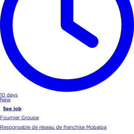
10 days
New
See job
Fournier Groupe
Responsable de réseau de franchise Mobalpa