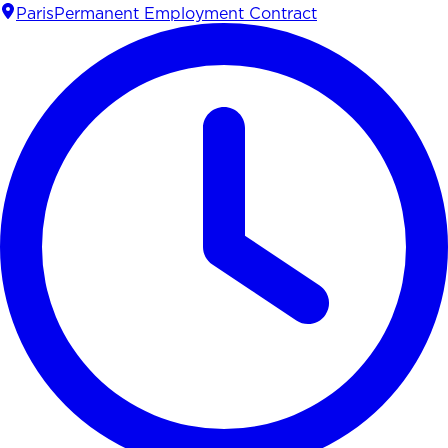
Paris
Permanent Employment Contract