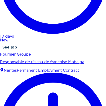
10 days
New
See job
Fournier Groupe
Responsable de réseau de franchise Mobalpa
Nantes
Permanent Employment Contract