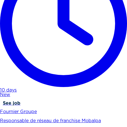
10 days
New
See job
Fournier Groupe
Responsable de réseau de franchise Mobalpa