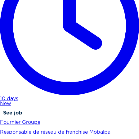
10 days
New
See job
Fournier Groupe
Responsable de réseau de franchise Mobalpa