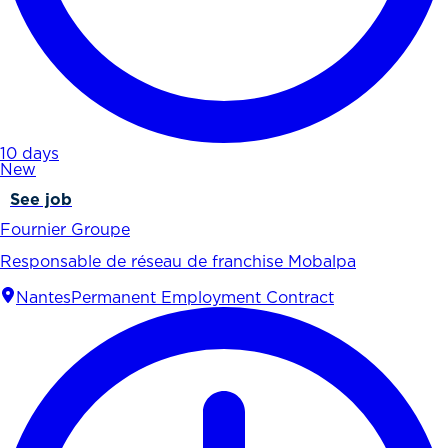
10 days
New
See job
Fournier Groupe
Responsable de réseau de franchise Mobalpa
Nantes
Permanent Employment Contract