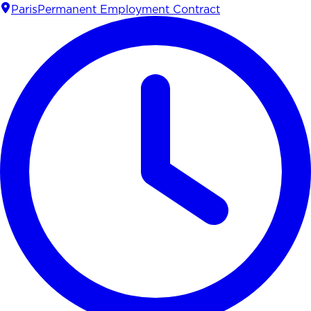
Paris
Permanent Employment Contract