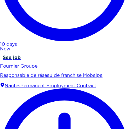
10 days
New
See job
Fournier Groupe
Responsable de réseau de franchise Mobalpa
Nantes
Permanent Employment Contract