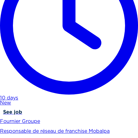
10 days
New
See job
Fournier Groupe
Responsable de réseau de franchise Mobalpa