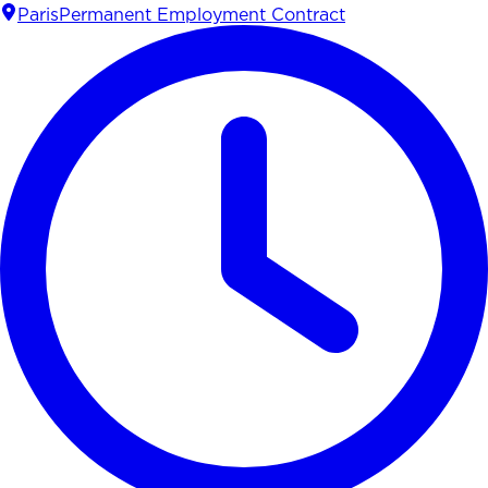
Paris
Permanent Employment Contract