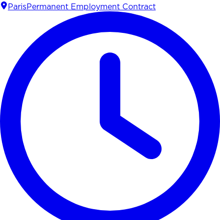
Paris
Permanent Employment Contract