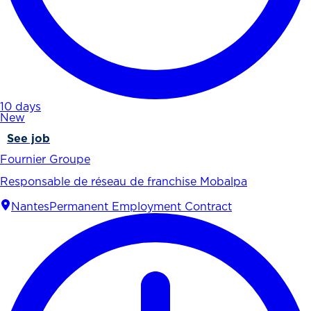
10 days
New
See job
Fournier Groupe
Responsable de réseau de franchise Mobalpa
Nantes
Permanent Employment Contract