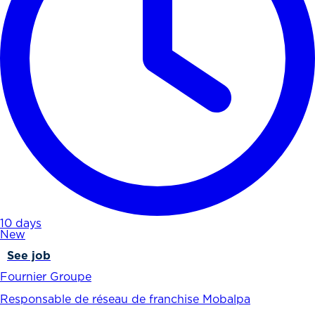
10 days
New
See job
Fournier Groupe
Responsable de réseau de franchise Mobalpa