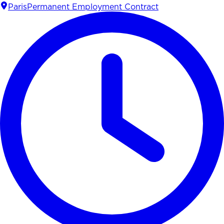
Paris
Permanent Employment Contract