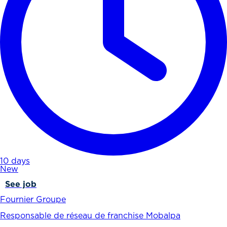
10 days
New
See job
Fournier Groupe
Responsable de réseau de franchise Mobalpa