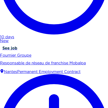
10 days
New
See job
Fournier Groupe
Responsable de réseau de franchise Mobalpa
Nantes
Permanent Employment Contract