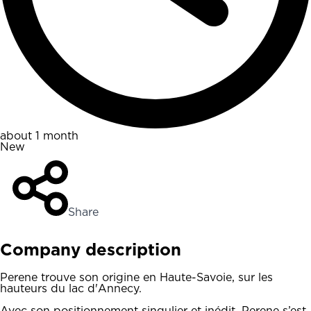
about 1 month
New
Share
Company description
Perene trouve son origine en Haute-Savoie, sur les
hauteurs du lac d'Annecy.