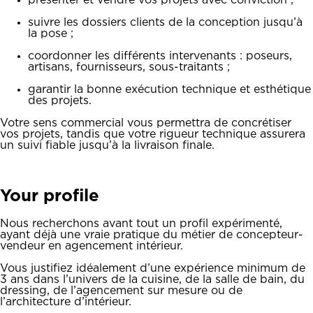
présenter et vendre vos projets avec conviction ;
suivre les dossiers clients de la conception jusqu’à
la pose ;
coordonner les différents intervenants : poseurs,
artisans, fournisseurs, sous-traitants ;
garantir la bonne exécution technique et esthétique
des projets.
Votre sens commercial vous permettra de concrétiser
vos projets, tandis que votre rigueur technique assurera
un suivi fiable jusqu’à la livraison finale.
Your profile
Nous recherchons avant tout un profil expérimenté,
ayant déjà une vraie pratique du métier de concepteur-
vendeur en agencement intérieur.
Vous justifiez idéalement d’une expérience minimum de
3 ans dans l’univers de la cuisine, de la salle de bain, du
dressing, de l’agencement sur mesure ou de
l’architecture d’intérieur.