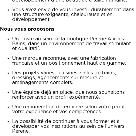
développement d’une boutique à taille humaine.
Vous avez envie de vous investir durablement dans
une structure exigeante, chaleureuse et en
développement.
Nous vous proposons
Un poste au sein de la boutique Perene Aix-les-
Bains, dans un environnement de travail stimulant
et qualitatif.
Une marque reconnue, avec une fabrication
française et un positionnement haut de gamme.
Des projets variés : cuisines, salles de bains,
dressings, agencements sur mesure et
aménagements complets.
Une équipe déjà en place, que nous souhaitons
renforcer avec un profil expérimenté.
Une rémunération déterminée selon votre profil,
votre expérience et vos compétences.
La possibilité de continuer à vous former et à
développer vos inspirations au sein de l’univers
Perene.