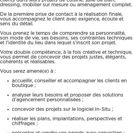
clients dans leurs projets de cuisine, salle de bain,
dressing, mobilier sur mesure ou aménagement complet.
De la première prise de contact à la réalisation finale,
vous accompagnez le client avec exigence, écoute et
sens du détail.
Vous prenez le temps de comprendre sa personnalité,
son mode de vie, ses besoins, ses contraintes techniques
et l’identité du lieu dans lequel s’inscrit son projet.
Votre double compétence, à la fois créative et technique,
vous permet de concevoir des projets justes, élégants,
cohérents et réalisables.
Vous serez amené(e) à :
accueillir, conseiller et accompagner les clients en
boutique ;
analyser leurs besoins et proposer des solutions
d’agencement personnalisées ;
concevoir des projets sur le logiciel In-Situ ;
réaliser les plans, implantations, perspectives et
chiffrages ;