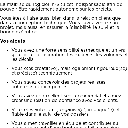
La maîtrise du logiciel In-Situ est indispensable afin de
pouvoir être rapidement autonome sur les projets.
Vous êtes à l’aise aussi bien dans la relation client que
dans la conception technique. Vous savez vendre un
projet, mais aussi en assurer la faisabilité, le suivi et la
bonne exécution.
Vos atouts
Vous avez une forte sensibilité esthétique et un vrai
goût pour la décoration, les matières, les volumes et
les détails.
Vous êtes créatif(ve), mais également rigoureux(se)
et précis(e) techniquement.
Vous savez concevoir des projets réalistes,
cohérents et bien pensés.
Vous avez un excellent sens commercial et aimez
créer une relation de confiance avec vos clients.
Vous êtes autonome, organisé(e), impliqué(e) et
fiable dans le suivi de vos dossiers.
Vous aimez travailler en équipe et contribuer au