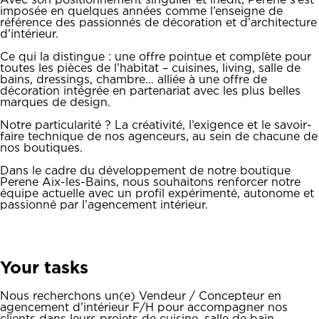
Avec son positionnement singulier et inédit, Perene s’est
imposée en quelques années comme l’enseigne de
référence des passionnés de décoration et d’architecture
d’intérieur.
Ce qui la distingue : une offre pointue et complète pour
toutes les pièces de l’habitat – cuisines, living, salle de
bains, dressings, chambre… alliée à une offre de
décoration intégrée en partenariat avec les plus belles
marques de design.
Notre particularité ? La créativité, l’exigence et le savoir-
faire technique de nos agenceurs, au sein de chacune de
nos boutiques.
Dans le cadre du développement de notre boutique
Perene Aix-les-Bains, nous souhaitons renforcer notre
équipe actuelle avec un profil expérimenté, autonome et
passionné par l’agencement intérieur.
Your tasks
Nous recherchons un(e) Vendeur / Concepteur en
agencement d’intérieur F/H pour accompagner nos