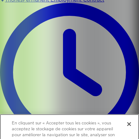
Thônes
Permanent Employment Contract
En cliquant sur « Accepter tous les cookies », vous
acceptez le stockage de cookies sur votre appareil
pour améliorer la navigation sur le site, analyser son