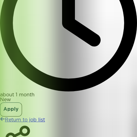
about 1 month
New
Apply
Return to job list