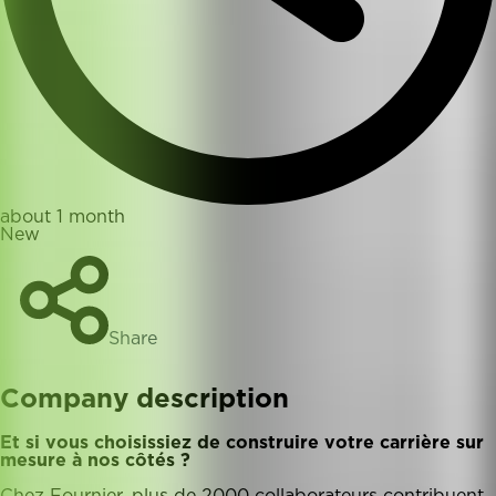
about 1 month
New
Share
Company description
Et si vous choisissiez de construire votre carrière sur
mesure à nos côtés ?